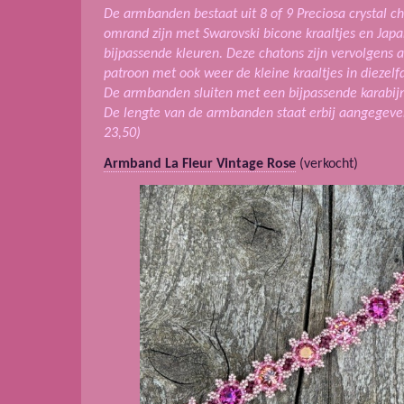
De armbanden bestaat uit 8 of 9 Preciosa crystal ch
omrand zijn met Swarovski bicone kraaltjes en Japa
bijpassende kleuren. Deze chatons zijn vervolgens 
patroon met ook weer de kleine kraaltjes in diezelf
De armbanden sluiten met een bijpassende karabijn
De lengte van de armbanden staat erbij aangegeven,
23,50)
Armband La Fleur Vintage Rose
(verkocht)