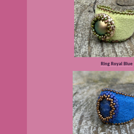
Ring Royal Blue