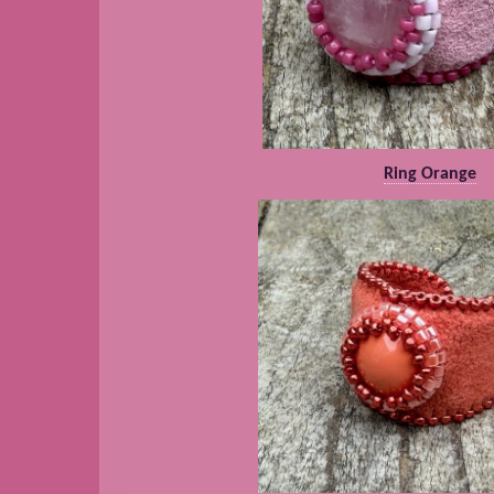
Ring Orange