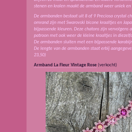
stenen en kralen maakt de armband weer uniek en 
De armbanden bestaat uit 8 of 9 Preciosa crystal ch
omrand zijn met Swarovski bicone kraaltjes en Japa
bijpassende kleuren. Deze chatons zijn vervolgens 
patroon met ook weer de kleine kraaltjes in diezelf
De armbanden sluiten met een bijpassende karabijn
De lengte van de armbanden staat erbij aangegeven,
23,50)
Armband La Fleur Vintage Rose
(verkocht)