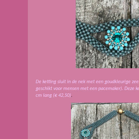
De ketting sluit in de nek met een goudkleurige zee
geschikt voor mensen met een pacemaker).
Deze ke
cm lang
(€ 42,50)
.