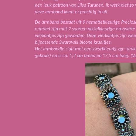
een leuk patroon van Liisa Turunen. Ik werk niet zo
deze armband komt er prachtig in uit.
De armband bestaat uit 9 hematietkleurige Preciosa
omrand zijn met 2 soorten nikkelkleurige en zwarte k
vierkantjes zijn geworden. Deze vierkantjes zijn w
bijpassende Swarovski bicone kraaltjes.
Het armbandje sluit met een zwartkleurig zgn. druk
gebruik) en is ca. 1,2 cm breed en 17,5 cm lang. (V