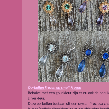
Oorbellen Frozen en small Frozen
Behalve met een goudkleur zijn er nu ook de popul
zilverkleur.
Deze oorbellen bestaan uit een crystal Preciosa c