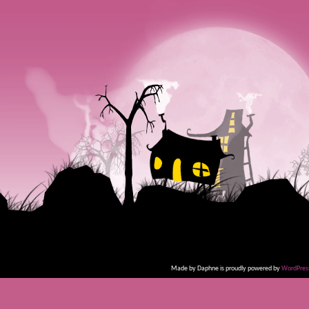
Made by Daphne is proudly powered by
WordPres