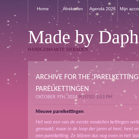
Home
Afrekenen
Agenda 2026
Mijn acco
Made by Daph
HANDGEMAAKTE SIERADEN
ARCHIVE FOR THE ‘PARELKETTING
PARELKETTINGEN
OKTOBER 9TH, 2024
POSTED 1:03 PM
Nieuwe parelkettingen
Het was een van de eerste modellen kettingen welk
gemaakt, maar in de loop der jaren al heel, heel 
een parelketting. Ze blijven dus nog even in het ‘a