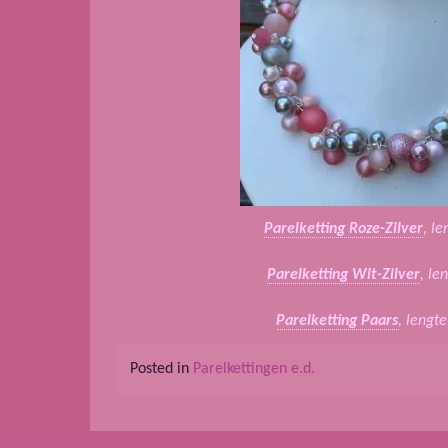
Parelketting Roze-Zilver
, l
Parelketting Wit-Zilver
, le
Parelketting Paars
, lengt
Posted in
Parelkettingen e.d.