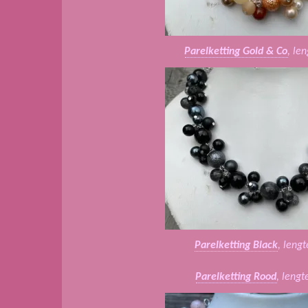
Parelketting Gold & Co
, le
Parelketting Black
, leng
Parelketting Rood
, leng