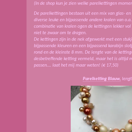
(In de shop kun je zien welke parelkettingen moment
De parelkettingen bestaan uit een mix van glas- en
diverse leuke en bijpassende andere kralen van o.a.
combinatie van kralen ogen de kettingen lekker vol 
niet te zwaar om te dragen.
De kettingen zijn in de nek afgewerkt met een stuk
bijpassende kleuren en een bijpassend karabijn slot
rond en de kleinste 8 mm. De lengte van de kettinge
desbetreffende ketting vermeld, maar het is altijd 
passen…. laat het mij maar weten!
(€ 17,50)
Parelketting Blauw,
lengt