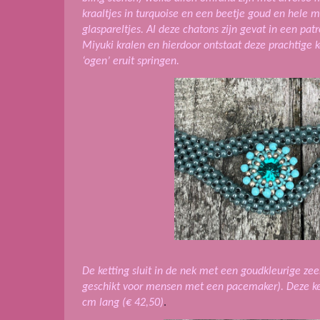
kraaltjes in turquoise en een beetje goud en hele m
glaspareltjes. Al deze chatons zijn gevat in een pat
Miyuki kralen en hierdoor ontstaat deze prachtige k
‘ogen’ eruit springen.
De ketting sluit in de nek met een goudkleurige zee
geschikt voor mensen met een pacemaker).
Deze ke
cm lang
(€ 42,50)
.