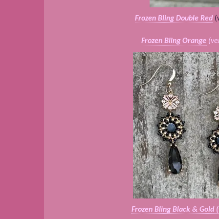
Frozen Bling Double Red
(
Frozen Bling Orange
(ve
Frozen Bling Black & Gold 