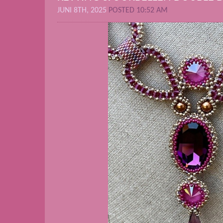
JUNI 8TH, 2025
POSTED 10:52 AM