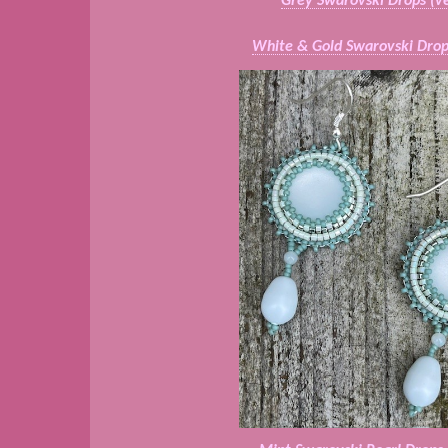
Grey Swarovski Drops (v
White & Gold Swarovski Drop