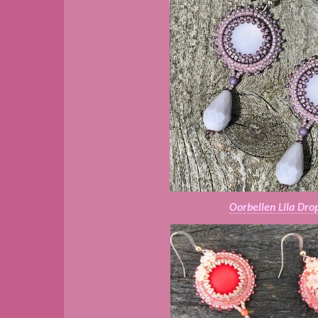
Oorbellen Lila Dro