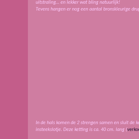
uitstraling… en lekker wat bling natuurlijk!
Tevens hangen er nog een aantal bronskleurige dru
In de hals komen de 2 strengen samen en sluit de k
insteekslotje. Deze ketting is ca. 40 cm. lang (
verko