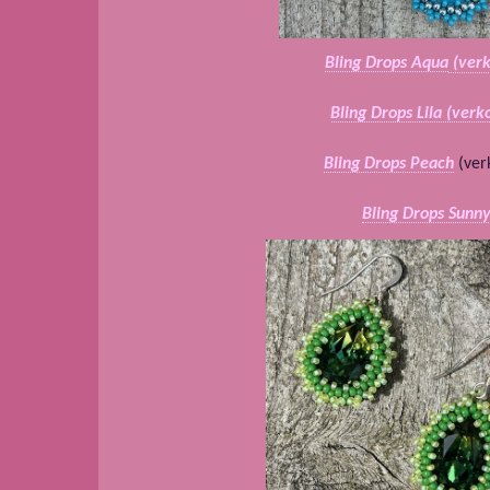
Bling Drops Aqua
(verk
Bling Drops Lila (verk
Bling Drops Peach
(ver
Bling Drops Sunn