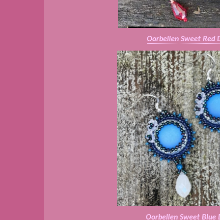
Oorbellen Sweet Red 
Oorbellen Sweet Blue 