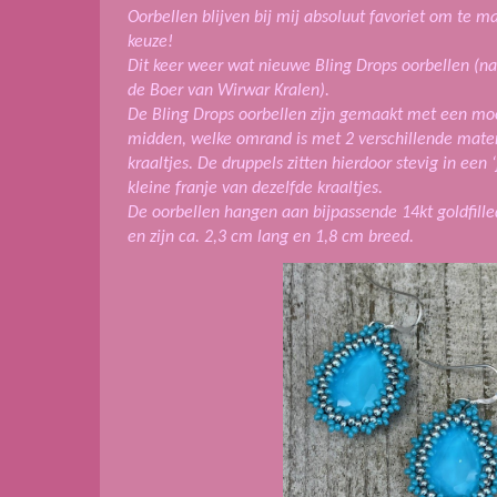
Oorbellen blijven bij mij absoluut favoriet om te m
keuze!
Dit keer weer wat nieuwe Bling Drops oorbellen (n
de Boer van Wirwar Kralen).
De Bling Drops oorbellen zijn gemaakt met een moo
midden, welke omrand is met 2 verschillende mate
kraaltjes. De druppels zitten hierdoor stevig in een
kleine franje van dezelfde kraaltjes.
De oorbellen hangen aan bijpassende 14kt goldfilled
en zijn ca. 2,3 cm lang en 1,8 cm breed.