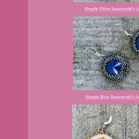
Simple Olive Swarovski’s
(
Simple Blue Swarovski’s (