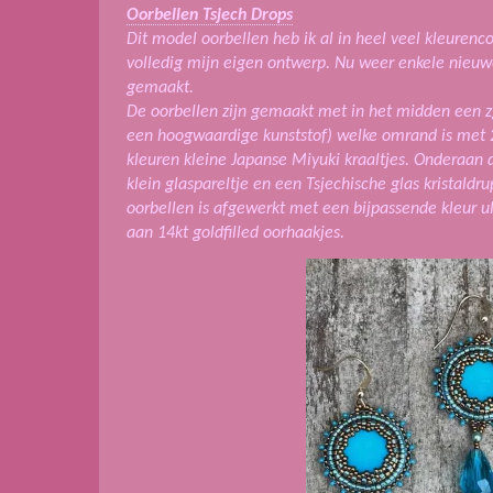
Oorbellen Tsjech Drops
Dit model oorbellen heb ik al in heel veel kleure
volledig mijn eigen ontwerp. Nu weer enkele nieuw
gemaakt.
De oorbellen zijn gemaakt met in het midden een zg
een hoogwaardige kunststof) welke omrand is met 2
kleuren kleine Japanse Miyuki kraaltjes. Onderaan 
klein glaspareltje en een Tsjechische glas kristaldr
oorbellen is afgewerkt met een bijpassende kleur 
aan 14kt goldfilled oorhaakjes.