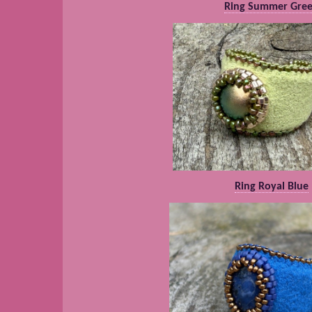
Ring Summer Gre
Ring Royal Blue