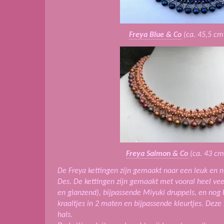
Freya Blue & Co
(ca. 45,5 cm 
Freya Salmon & Co
(ca. 43 cm.
De Freya kettingen zijn gemaakt naar een leuk en ni
Des. De kettingen zijn gemaakt met vooral heel veel
en glanzend), bijpassende Miyuki druppels, en nog 
kraaltjes in 2 maten en bijpassende kleurtjes. Deze
hals.