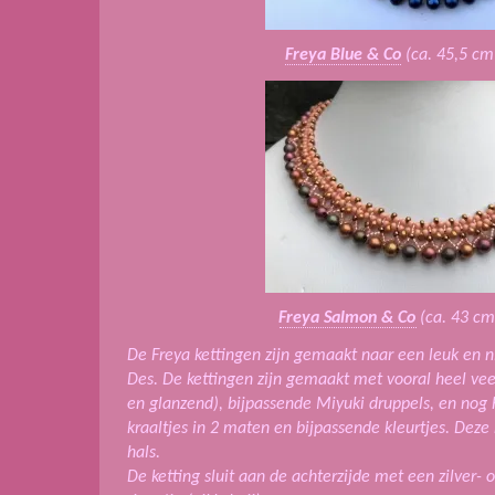
Freya Blue & Co
(ca. 45,5 cm 
Freya Salmon & Co
(ca. 43 cm.
De Freya kettingen zijn gemaakt naar een leuk en ni
Des. De kettingen zijn gemaakt met vooral heel veel
en glanzend), bijpassende Miyuki druppels, en nog 
kraaltjes in 2 maten en bijpassende kleurtjes. Deze
hals.
De ketting sluit aan de achterzijde met een zilver- 