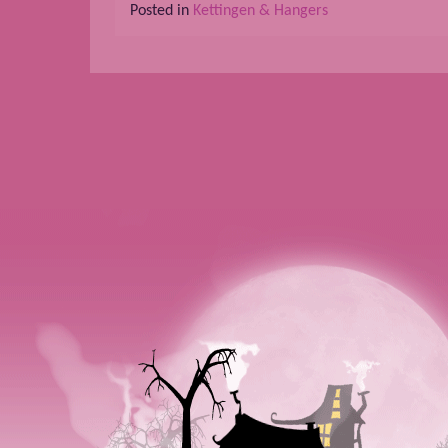
Posted in
Kettingen & Hangers