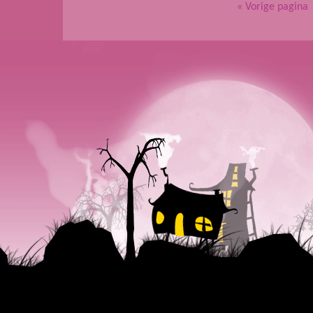
« Vorige pagina