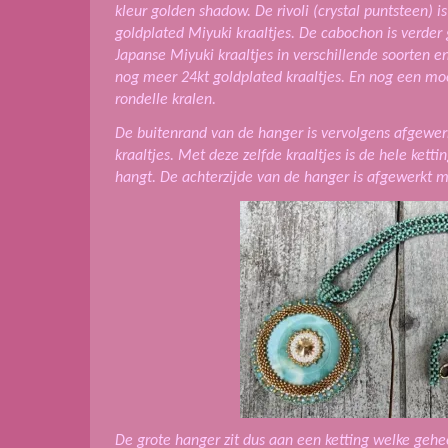
kleur golden shadow. De rivoli (crystal puntsteen) 
goldplated Miyuki kraaltjes. De cabochon is verde
Japanse Miyuki kraaltjes in verschillende soorten e
nog meer 24kt goldplated kraaltjes. En nog een moo
rondelle kralen.
De buitenrand van de hanger is vervolgens afgewer
kraaltjes. Met deze zelfde kraaltjes is de hele ke
hangt. De achterzijde van de hanger is afgewerkt m
De grote hanger zit dus aan een ketting welke gehee