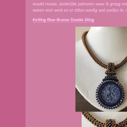
maakt mooie, duidelijke patronen waar ik graag m
waren veel werk en er zitten aardig wat uurtjes in, 
Ketting Blue-Bronze Double Bling