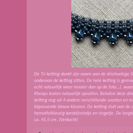
De Tri ketting dankt zijn naam aan de driehoekige 
onderaan de ketting zitten. De hele ketting is gemaa
echt natuurlijk weer mooier dan op de foto…), waar
Kheops kralen natuurlijk opvallen. Behalve deze dr
ketting nog uit 4 andere verschillende soorten en m
bijpassende blauw kleuren. De ketting sluit aan de 
hematietkleurig karabijnslotje en ringetje.
De lengte
ca. 45,5 cm. (Verkocht)