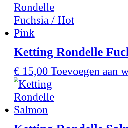
Ketting Rondelle Fuc
€
15,00
Toevoegen aan 