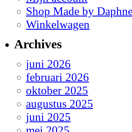
Shop Made by Daphn
Winkelwagen
Archives
juni 2026
februari 2026
oktober 2025
augustus 2025
juni 2025
mei 2025