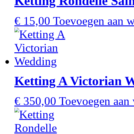
Ketting Rondelle Sa
€
15,00
Toevoegen aan 
Ketting A Victorian 
€
350,00
Toevoegen aan