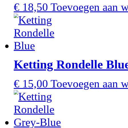
€
18,50
Toevoegen aan 
Ketting Rondelle Blu
€
15,00
Toevoegen aan 