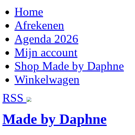
Home
Afrekenen
Agenda 2026
Mijn account
Shop Made by Daphne
Winkelwagen
RSS
Made by Daphne