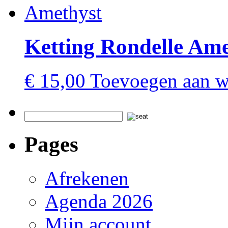
Ketting Rondelle Ame
€
15,00
Toevoegen aan 
Pages
Afrekenen
Agenda 2026
Mijn account