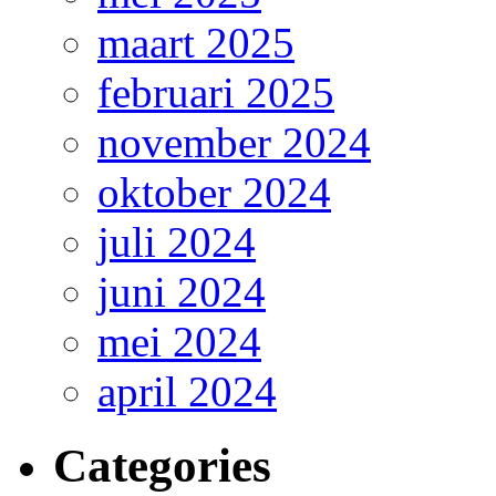
maart 2025
februari 2025
november 2024
oktober 2024
juli 2024
juni 2024
mei 2024
april 2024
Categories