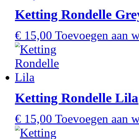
Ketting Rondelle Gre
€
15,00
Toevoegen aan 
Ketting Rondelle Lila
€
15,00
Toevoegen aan 