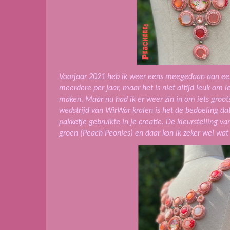
Voorjaar 2021 heb ik weer eens meegedaan aan een 
meerdere per jaar, maar het is niet altijd leuk om i
maken. Maar nu had ik er weer zin in om iets groot
wedstrijd van WirWar kralen is het de bedoeling dat 
pakketje gebruikte in je creatie. De kleurstelling 
groen (Peach Peonies) en daar kon ik zeker wel wa