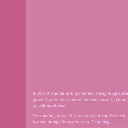
In de nek sluit de ketting met een stevig magneetslot
geschikt voor mensen met een pacemaker!). De kett
en valt mooi rond.
Deze ketting is ca. 46-47 cm lang tot aan de eerste
tweede druppel is nog eens ca. 5 cm lang.