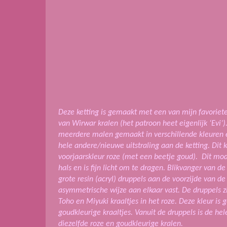
Deze ketting is gemaakt met een van mijn favorie
van Wirwar kralen (het patroon heet eigenlijk ‘Evi’).
meerdere malen gemaakt in verschillende kleuren e
hele andere/nieuwe uitstraling aan de ketting. Dit k
voorjaarskleur roze (met een beetje goud). Dit mod
hals en is fijn licht om te dragen.
Blikvanger van de k
grote resin (acryl) druppels aan de voorzijde van de
asymmetrische wijze aan elkaar vast. De druppels 
Toho en Miyuki kraaltjes in het roze. Deze kleur is
goudkleurige kraaltjes. Vanuit de druppels is de h
diezelfde roze en goudkleurige kralen.