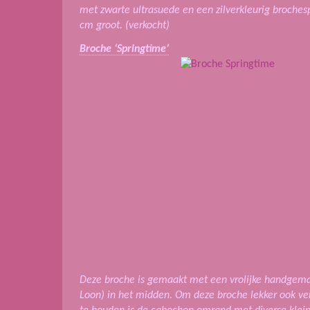
met zwarte ultrasuede en een zilverkleurig broches
cm groot. (verkocht)
Broche ‘Springtime’
Deze broche is gemaakt met een vrolijke handgem
Loon) in het midden. Om deze broche lekker ook verde