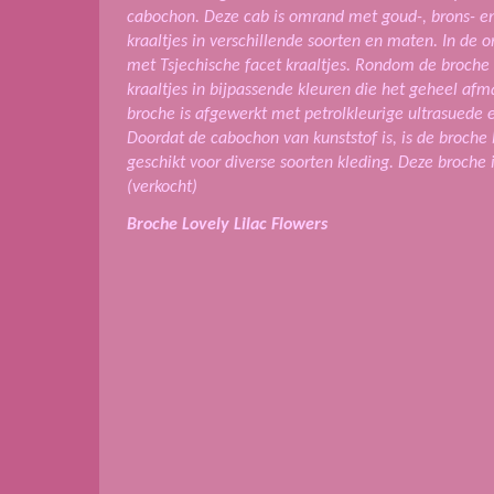
cabochon. Deze cab is omrand met goud-, brons- en
kraaltjes in verschillende soorten en maten. In de 
met Tsjechische facet kraaltjes. Rondom de broche 
kraaltjes in bijpassende kleuren die het geheel afm
broche is afgewerkt met petrolkleurige ultrasuede 
Doordat de cabochon van kunststof is, is de broche 
geschikt voor diverse soorten kleding.
Deze broche i
(verkocht)
Broche Lovely Lilac Flowers