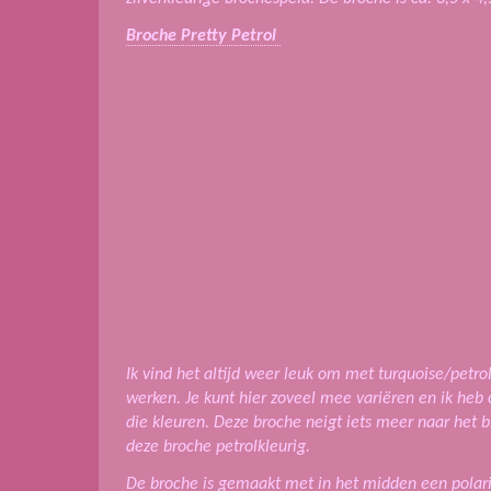
Broche Pretty Petrol
Ik vind het altijd weer leuk om met turquoise/petro
werken. Je kunt hier zoveel mee variëren en ik heb 
die kleuren.
Deze broche neigt iets meer naar het 
deze broche petrolkleurig.
De
broche is gemaakt met in het midden een polari