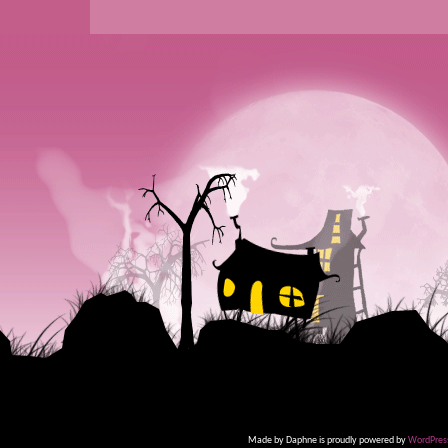
Made by Daphne is proudly powered by
WordPres