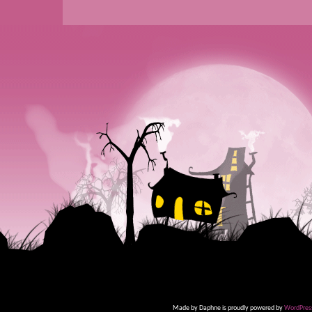
Made by Daphne is proudly powered by
WordPres