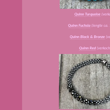
Quinn Turquoise
(verk
Quinn Fuchsia
(lengte ca.
Quinn Black & Bronze
(ve
Quinn Red
(verkoch