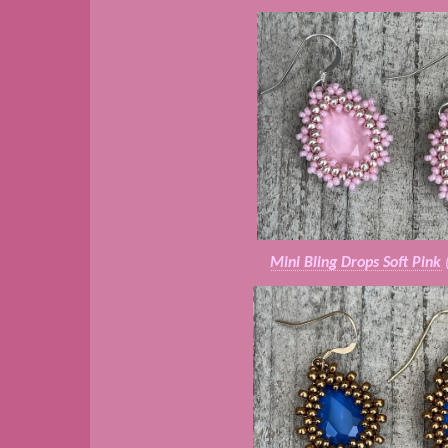
Mini Bling Drops Soft Pink