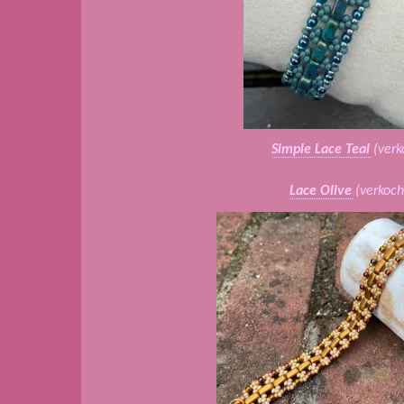
Simple Lace Teal
(verk
Lace Olive
(verkoch