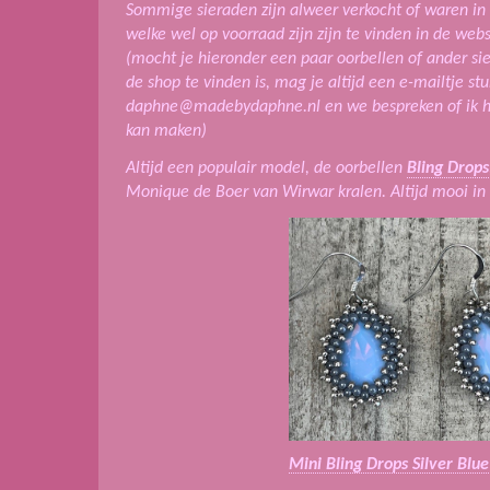
Sommige sieraden zijn alweer verkocht of waren in
welke wel op voorraad zijn zijn te vinden in de we
(mocht je hieronder een paar oorbellen of ander si
de shop te vinden is, mag je altijd een e-mailtje st
daphne@madebydaphne.nl en we bespreken of ik h
kan maken)
Altijd een populair model, de oorbellen
Bling Drops
Monique de Boer van Wirwar kralen. Altijd mooi in 
Mini Bling Drops Silver Blue