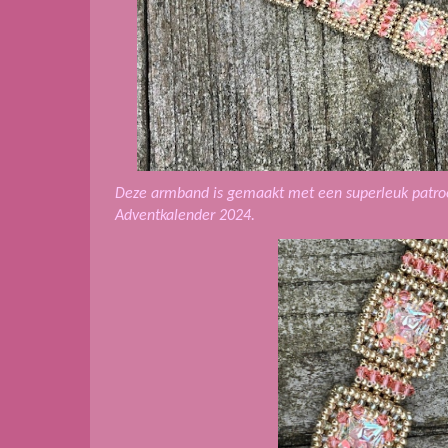
Deze armband is gemaakt met een superleuk patroo
Adventkalender 2024.