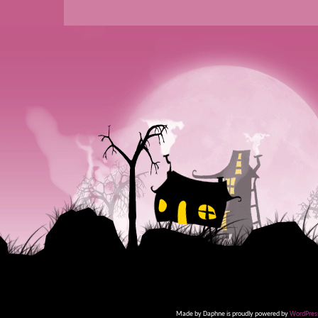
Made by Daphne is proudly powered by
WordPres